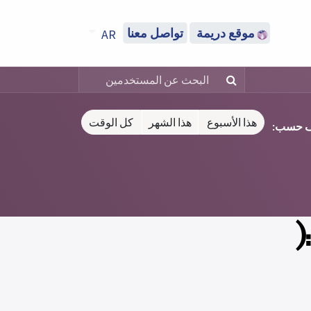
موقع دريمة
تواصل معنا
AR
هذا الأسبوع
هذا الشهر
كل الوقت
ف حسب:
(